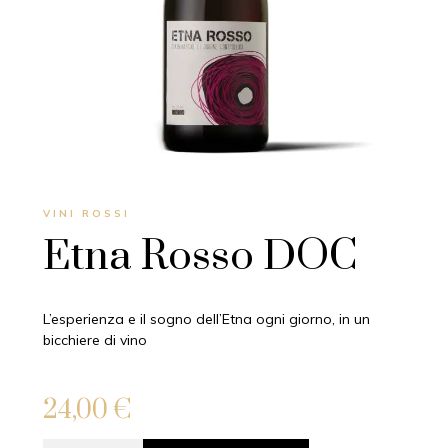
VINI ROSSI
Etna Rosso DOC
L’esperienza e il sogno dell’Etna ogni giorno, in un
bicchiere di vino
24,00
€