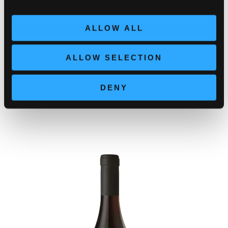
ALLOW ALL
ALLOW SELECTION
Related products
DENY