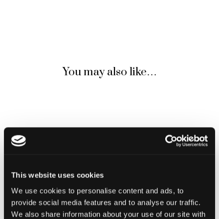
You may also like…
This website uses cookies
We use cookies to personalise content and ads, to
provide social media features and to analyse our traffic.
We also share information about your use of our site with