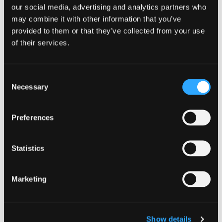
our social media, advertising and analytics partners who
may combine it with other information that you’ve
provided to them or that they’ve collected from your use
of their services.
Consent
Necessary
Selection
Preferences
Statistics
Carricante IGT
Marketing
23,00
€
Show details