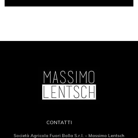
CONTATTI
Società Agricola Fuori Bolla S.r.l. – Massimo Lentsch