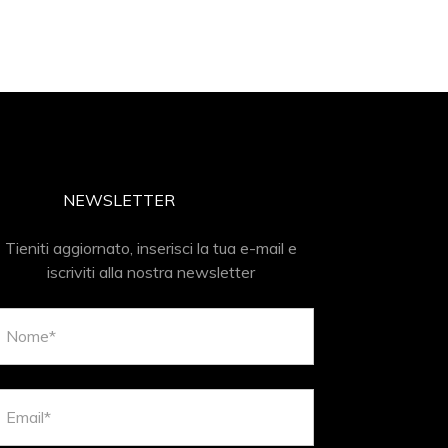
NEWSLETTER
Tieniti aggiornato, inserisci la tua e-mail e
iscriviti alla nostra newsletter