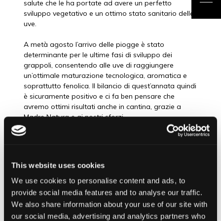
salute che le ha portate ad avere un perfetto
sviluppo vegetativo e un ottimo stato sanitario delle
uve.
A metà agosto l’arrivo delle piogge è stato
determinante per le ultime fasi di sviluppo dei
grappoli, consentendo alle uve di raggiungere
un’ottimale maturazione tecnologica, aromatica e
soprattutto fenolica. Il bilancio di quest’annata quindi
è sicuramente positivo e ci fa ben pensare che
avremo ottimi risultati anche in cantina, grazie a
Madre Natura e ai nostri sforzi.
This website uses cookies
GENERALE
We use cookies to personalise content and ads, to
provide social media features and to analyse our traffic.
We also share information about your use of our site with
PREVIOUS POST
our social media, advertising and analytics partners who