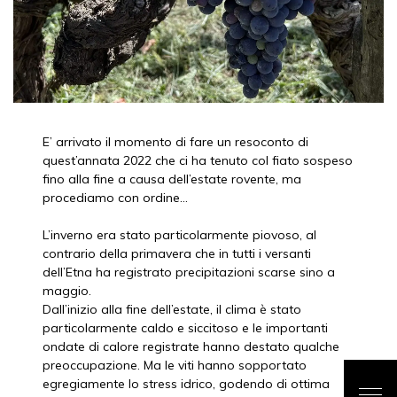
E’ arrivato il momento di fare un resoconto di
quest’annata 2022 che ci ha tenuto col fiato sospeso
fino alla fine a causa dell’estate rovente, ma
procediamo con ordine…
L’inverno era stato particolarmente piovoso, al
contrario della primavera che in tutti i versanti
dell’Etna ha registrato precipitazioni scarse sino a
maggio.
Dall’inizio alla fine dell’estate, il clima è stato
particolarmente caldo e siccitoso e le importanti
ondate di calore registrate hanno destato qualche
preoccupazione. Ma le viti hanno sopportato
egregiamente lo stress idrico, godendo di ottima