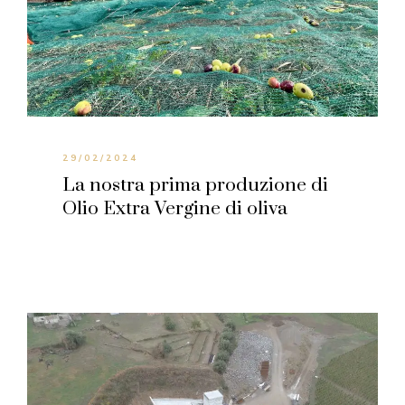
29/02/2024
La nostra prima produzione di
Olio Extra Vergine di oliva