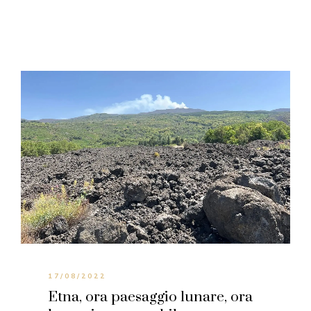
17/08/2022
Etna, ora paesaggio lunare, ora