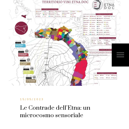
15/05/2023
Le Contrade dell’Etna: un
microcosmo sensoriale