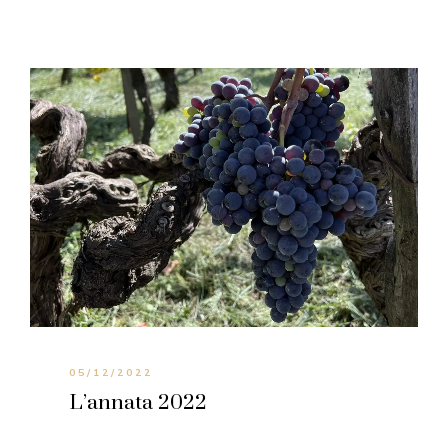
05/12/2022
L’annata 2022