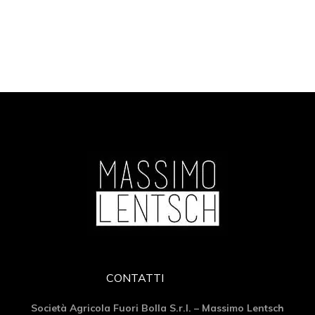
CONTATTI
Società Agricola Fuori Bolla S.r.l. – Massimo Lentsch