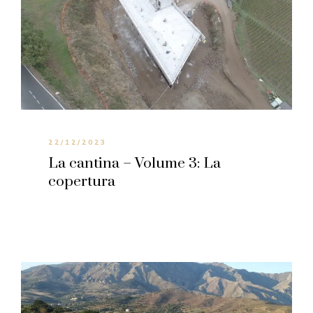
22/12/2023
La cantina – Volume 3: La
copertura