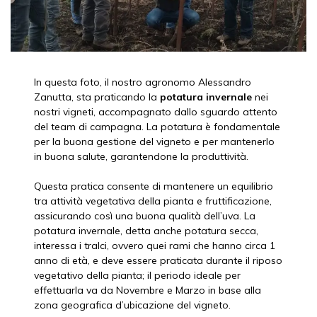
In questa foto, il nostro agronomo Alessandro
Zanutta, sta praticando la
potatura invernale
nei
nostri vigneti, accompagnato dallo sguardo attento
del team di campagna. La potatura è fondamentale
per la buona gestione del vigneto e per mantenerlo
in buona salute, garantendone la produttività.
Questa pratica consente di mantenere un equilibrio
tra attività vegetativa della pianta e fruttificazione,
assicurando così una buona qualità dell’uva. La
potatura invernale, detta anche potatura secca,
interessa i tralci, ovvero quei rami che hanno circa 1
anno di età, e deve essere praticata durante il riposo
vegetativo della pianta; il periodo ideale per
effettuarla va da Novembre e Marzo in base alla
zona geografica d’ubicazione del vigneto.