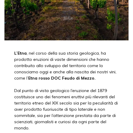
L’Etna
, nel corso della sua storia geologica, ha
prodotto eruzioni di vaste dimensioni che hanno
contribuito allo sviluppo del territorio come lo
conosciamo oggi e anche alla nascita dei nostri vini,
come l’
Etna rosso DOC Feudo di Mezzo.
Dal punto di vista geologico l’eruzione del 1879
costituisce uno dei fenomeni eruttivi più rilevanti del
territorio etneo del XIX secolo sia per la peculiarità di
aver prodotto fuoriuscite di tipo laterale e non
sommitale, sia per l’attenzione prestata da parte di
scienziati, giornalisti e curiosi da ogni parte del
mondo.