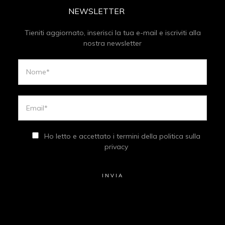
NEWSLETTER
Tieniti aggiornato, inserisci la tua e-mail e iscriviti alla
nostra newsletter
Ho letto e accettato i termini della politica sulla
privacy