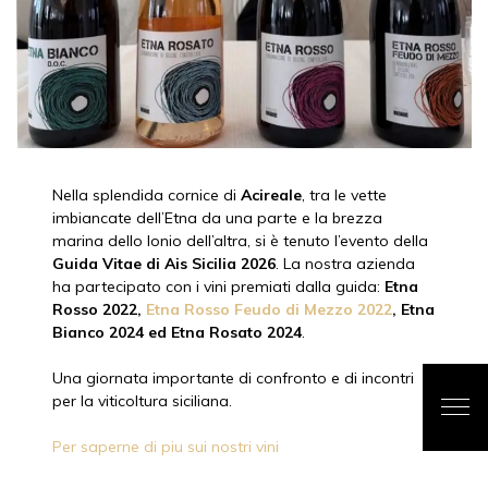
Nella splendida cornice di
Acireale
, tra le vette
imbiancate dell’Etna da una parte e la brezza
marina dello Ionio dell’altra, si è tenuto l’evento della
Guida Vitae di Ais Sicilia 2026
. La nostra azienda
ha partecipato con i vini premiati dalla guida:
Etna
Rosso 2022,
Etna Rosso Feudo di Mezzo 2022
, Etna
Bianco 2024 ed Etna Rosato 2024
.
Una giornata importante di confronto e di incontri
per la viticoltura siciliana.
Per saperne di piu sui nostri vini